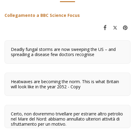
Collegamento a BBC Science Focus
Deadly fungal storms are now sweeping the US – and
spreading a disease few doctors recognise
Heatwaves are becoming the norm. This is what Britain
will look like in the year 2052 - Copy
Certo, non dovremmo trivellare per estrarre altro petrolio
nel Mare del Nord: abbiamo annullato ulteriori attività di
sfruttamento per un motivo.